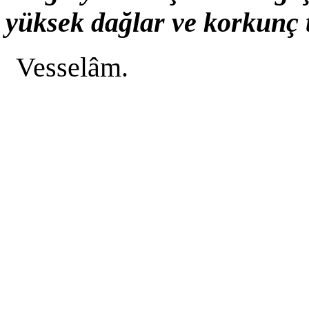
yüksek dağlar ve korkunç 
Vesselâm.